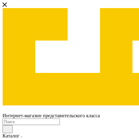
Интернет-магазин представительского класса
Каталог