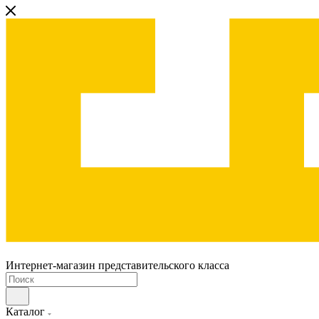
Интернет-магазин представительского класса
Каталог