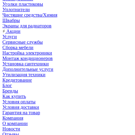
Уголки пластиковы
Уплотнители
Чистящие средства/Химия
Швабры
Экраны для радиаторов
Акции
Услуги
Сервисные службы
Сборка мебели
Настройка электроники
Монтаж кондиционеров
Установка сантехники
Дополнительные услуги
Утилизация техники
Кредитование
Блог
Бренды
Как купить
Условия оплаты
Условия доставки
Гарантия на товар
Компания
О компании
Новости
Отзывы