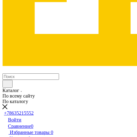
Каталог
По всему сайту
По каталогу
+78635215552
Войти
Сравнение
0
Избранные товары
0