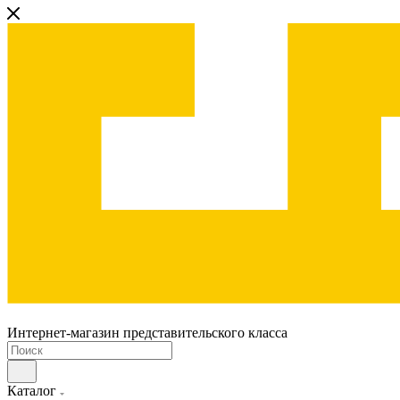
Интернет-магазин представительского класса
Каталог