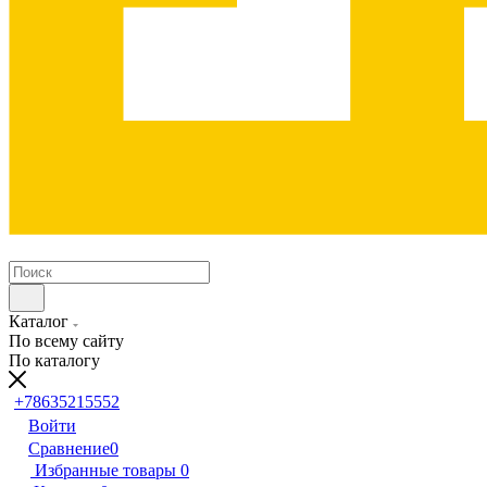
Каталог
По всему сайту
По каталогу
+78635215552
Войти
Сравнение
0
Избранные товары
0