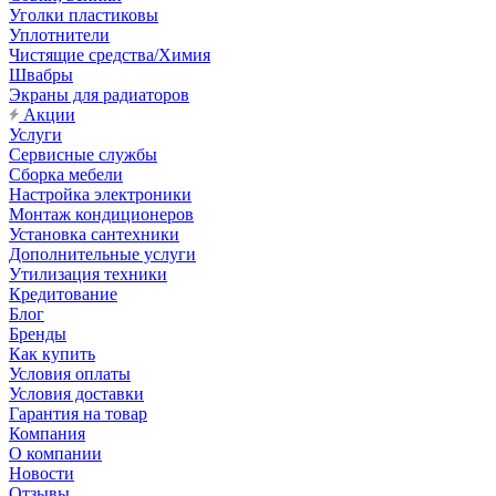
Уголки пластиковы
Уплотнители
Чистящие средства/Химия
Швабры
Экраны для радиаторов
Акции
Услуги
Сервисные службы
Сборка мебели
Настройка электроники
Монтаж кондиционеров
Установка сантехники
Дополнительные услуги
Утилизация техники
Кредитование
Блог
Бренды
Как купить
Условия оплаты
Условия доставки
Гарантия на товар
Компания
О компании
Новости
Отзывы