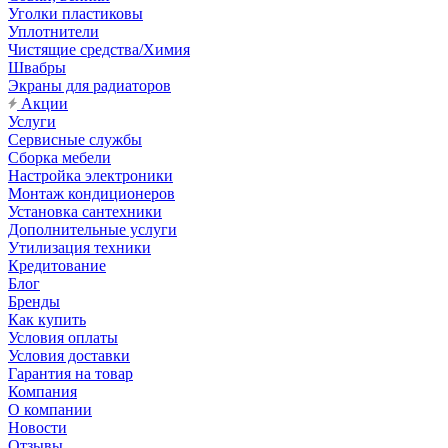
Уголки пластиковы
Уплотнители
Чистящие средства/Химия
Швабры
Экраны для радиаторов
Акции
Услуги
Сервисные службы
Сборка мебели
Настройка электроники
Монтаж кондиционеров
Установка сантехники
Дополнительные услуги
Утилизация техники
Кредитование
Блог
Бренды
Как купить
Условия оплаты
Условия доставки
Гарантия на товар
Компания
О компании
Новости
Отзывы