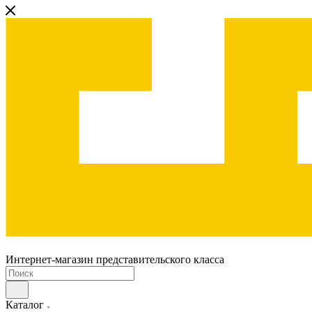
Интернет-магазин представительского класса
Каталог