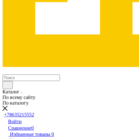
Каталог
По всему сайту
По каталогу
+78635215552
Войти
Сравнение
0
Избранные товары
0