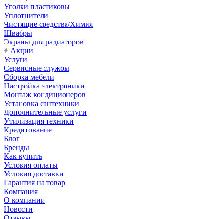
Уголки пластиковы
Уплотнители
Чистящие средства/Химия
Швабры
Экраны для радиаторов
Акции
Услуги
Сервисные службы
Сборка мебели
Настройка электроники
Монтаж кондиционеров
Установка сантехники
Дополнительные услуги
Утилизация техники
Кредитование
Блог
Бренды
Как купить
Условия оплаты
Условия доставки
Гарантия на товар
Компания
О компании
Новости
Отзывы