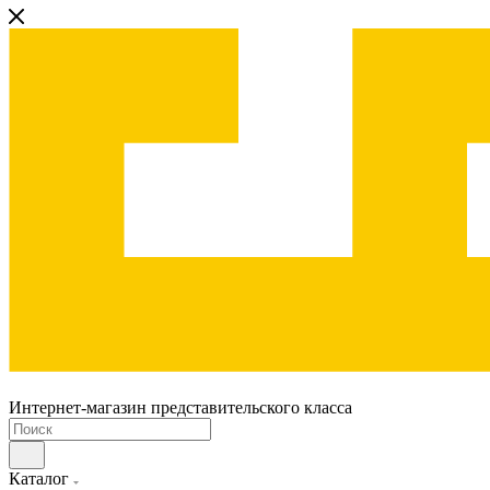
Интернет-магазин представительского класса
Каталог