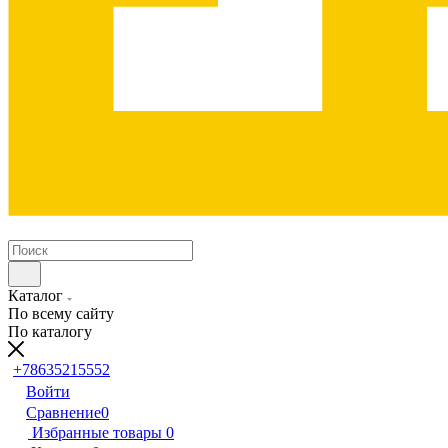
Каталог
По всему сайту
По каталогу
+78635215552
Войти
Сравнение
0
Избранные товары
0