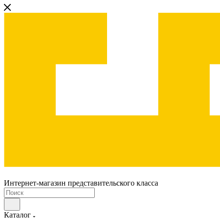
Интернет-магазин представительского класса
Каталог