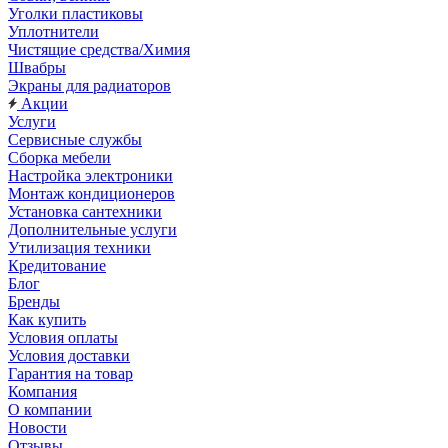
Уголки пластиковы
Уплотнители
Чистящие средства/Химия
Швабры
Экраны для радиаторов
Акции
Услуги
Сервисные службы
Сборка мебели
Настройка электроники
Монтаж кондиционеров
Установка сантехники
Дополнительные услуги
Утилизация техники
Кредитование
Блог
Бренды
Как купить
Условия оплаты
Условия доставки
Гарантия на товар
Компания
О компании
Новости
Отзывы