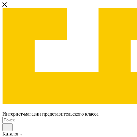
Интернет-магазин представительского класса
Каталог