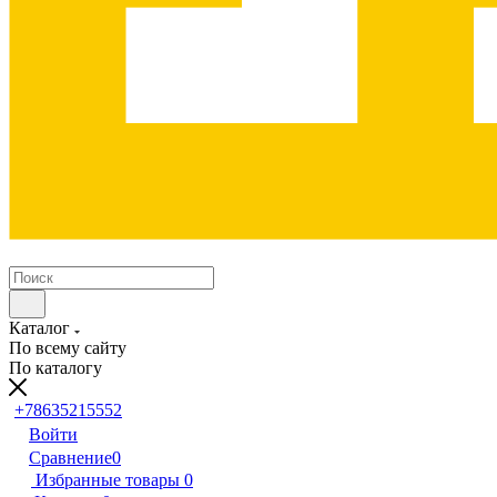
Каталог
По всему сайту
По каталогу
+78635215552
Войти
Сравнение
0
Избранные товары
0