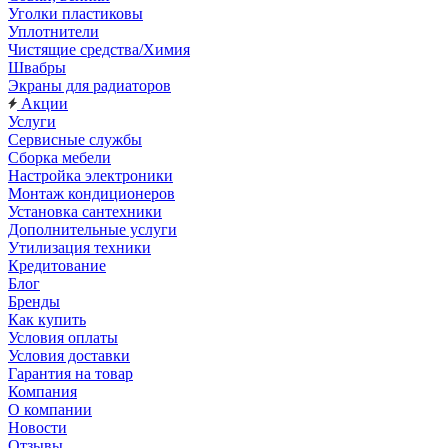
Уголки пластиковы
Уплотнители
Чистящие средства/Химия
Швабры
Экраны для радиаторов
Акции
Услуги
Сервисные службы
Сборка мебели
Настройка электроники
Монтаж кондиционеров
Установка сантехники
Дополнительные услуги
Утилизация техники
Кредитование
Блог
Бренды
Как купить
Условия оплаты
Условия доставки
Гарантия на товар
Компания
О компании
Новости
Отзывы