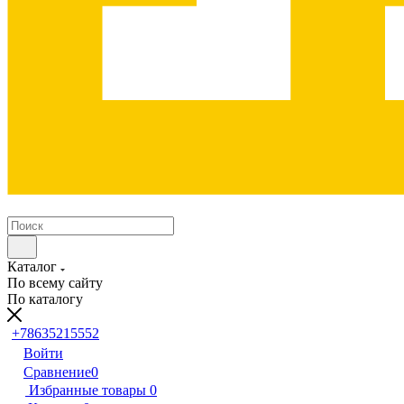
Каталог
По всему сайту
По каталогу
+78635215552
Войти
Сравнение
0
Избранные товары
0