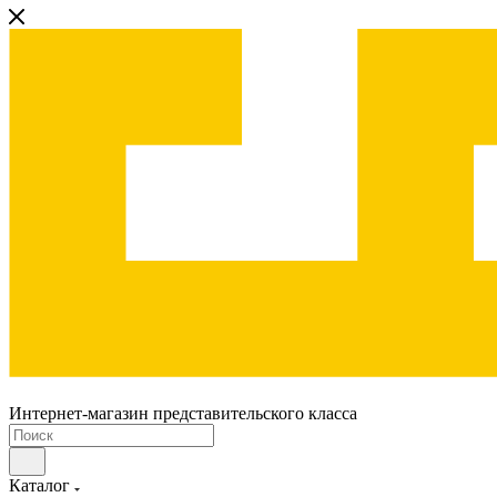
Интернет-магазин представительского класса
Каталог