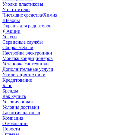
Уголки пластиковы
Уплотнители
Чистящие средства/Химия
Швабры
Экраны для радиаторов
Акции
Услуги
Сервисные службы
Сборка мебели
Настройка электроники
Монтаж кондиционеров
Установка сантехники
Дополнительные услуги
Утилизация техники
Кредитование
Блог
Бренды
Как купить
Условия оплаты
Условия доставки
Гарантия на товар
Компания
О компании
Новости
Отзывы