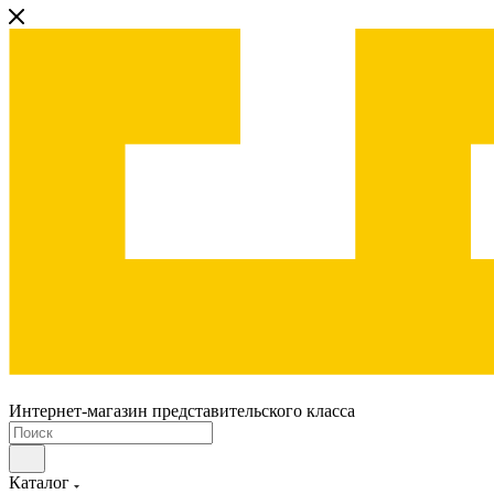
Интернет-магазин представительского класса
Каталог