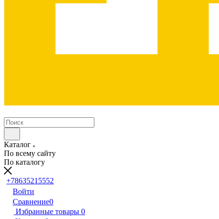
Каталог
По всему сайту
По каталогу
+78635215552
Войти
Сравнение
0
Избранные товары
0