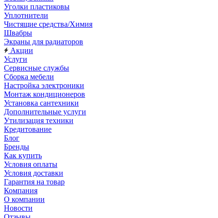
Уголки пластиковы
Уплотнители
Чистящие средства/Химия
Швабры
Экраны для радиаторов
Акции
Услуги
Сервисные службы
Сборка мебели
Настройка электроники
Монтаж кондиционеров
Установка сантехники
Дополнительные услуги
Утилизация техники
Кредитование
Блог
Бренды
Как купить
Условия оплаты
Условия доставки
Гарантия на товар
Компания
О компании
Новости
Отзывы