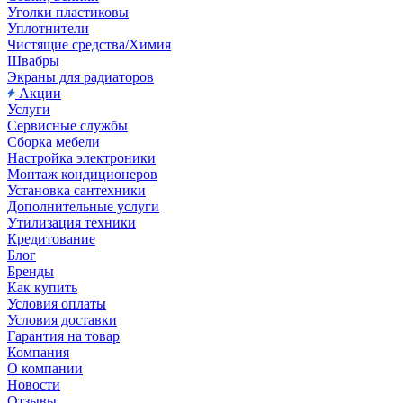
Уголки пластиковы
Уплотнители
Чистящие средства/Химия
Швабры
Экраны для радиаторов
Акции
Услуги
Сервисные службы
Сборка мебели
Настройка электроники
Монтаж кондиционеров
Установка сантехники
Дополнительные услуги
Утилизация техники
Кредитование
Блог
Бренды
Как купить
Условия оплаты
Условия доставки
Гарантия на товар
Компания
О компании
Новости
Отзывы