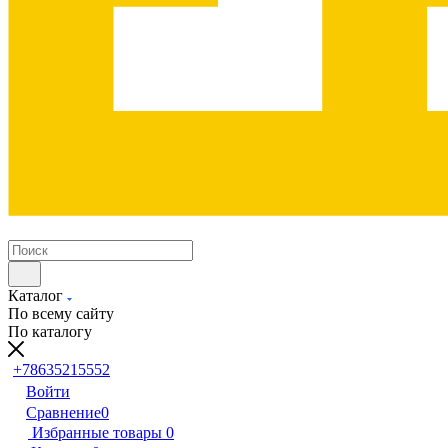
Каталог
По всему сайту
По каталогу
+78635215552
Войти
Сравнение
0
Избранные товары
0