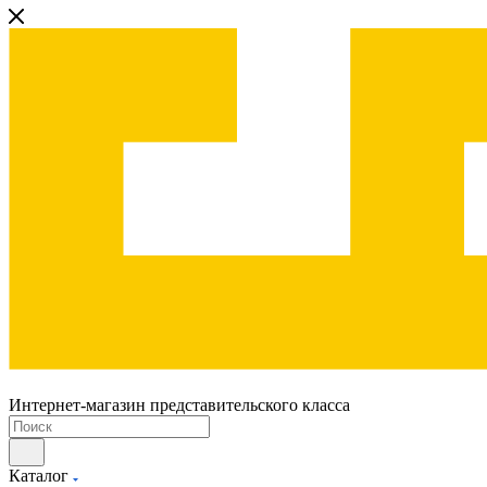
Интернет-магазин представительского класса
Каталог