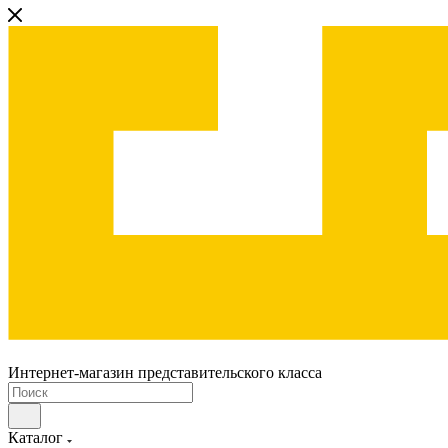
Интернет-магазин представительского класса
Каталог