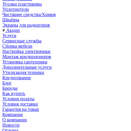
Уголки пластиковы
Уплотнители
Чистящие средства/Химия
Швабры
Экраны для радиаторов
Акции
Услуги
Сервисные службы
Сборка мебели
Настройка электроники
Монтаж кондиционеров
Установка сантехники
Дополнительные услуги
Утилизация техники
Кредитование
Блог
Бренды
Как купить
Условия оплаты
Условия доставки
Гарантия на товар
Компания
О компании
Новости
Отзывы