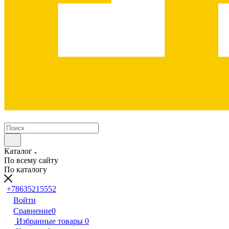
Каталог
По всему сайту
По каталогу
+78635215552
Войти
Сравнение
0
Избранные товары
0