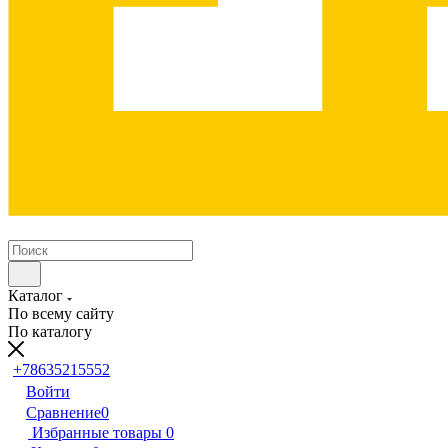
Каталог
По всему сайту
По каталогу
+78635215552
Войти
Сравнение
0
Избранные товары
0