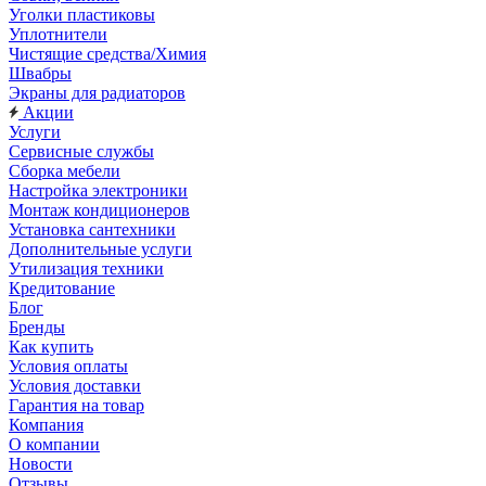
Уголки пластиковы
Уплотнители
Чистящие средства/Химия
Швабры
Экраны для радиаторов
Акции
Услуги
Сервисные службы
Сборка мебели
Настройка электроники
Монтаж кондиционеров
Установка сантехники
Дополнительные услуги
Утилизация техники
Кредитование
Блог
Бренды
Как купить
Условия оплаты
Условия доставки
Гарантия на товар
Компания
О компании
Новости
Отзывы