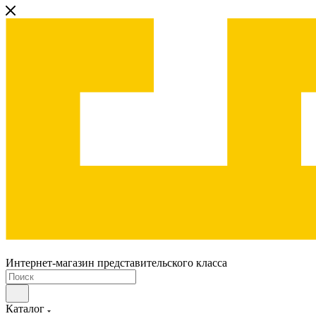
Интернет-магазин представительского класса
Каталог