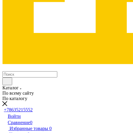
Каталог
По всему сайту
По каталогу
+78635215552
Войти
Сравнение
0
Избранные товары
0