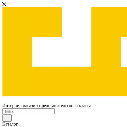
Интернет-магазин представительского класса
Каталог