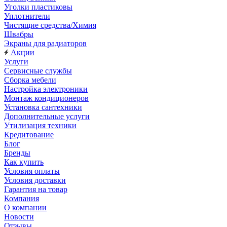
Уголки пластиковы
Уплотнители
Чистящие средства/Химия
Швабры
Экраны для радиаторов
Акции
Услуги
Сервисные службы
Сборка мебели
Настройка электроники
Монтаж кондиционеров
Установка сантехники
Дополнительные услуги
Утилизация техники
Кредитование
Блог
Бренды
Как купить
Условия оплаты
Условия доставки
Гарантия на товар
Компания
О компании
Новости
Отзывы