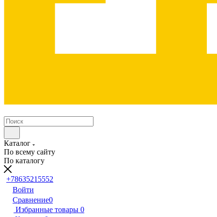
Каталог
По всему сайту
По каталогу
+78635215552
Войти
Сравнение
0
Избранные товары
0