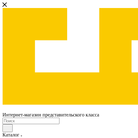
Интернет-магазин представительского класса
Каталог