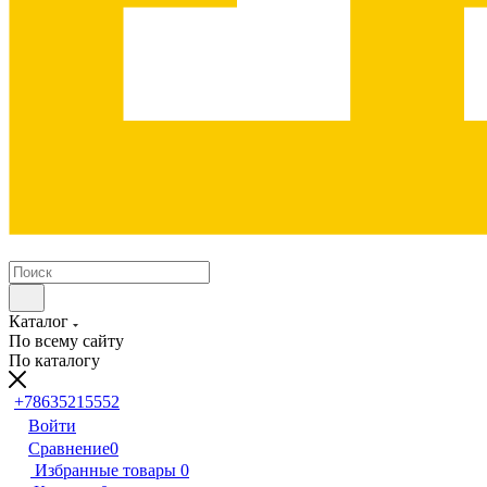
Каталог
По всему сайту
По каталогу
+78635215552
Войти
Сравнение
0
Избранные товары
0