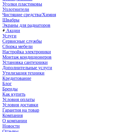
Уголки пластиковы
Уплотнители
Чистящие средства/Химия
Швабры
Экраны для радиаторов
Акции
Услуги
Сервисные службы
Сборка мебели
Настройка электроники
Монтаж кондиционеров
Установка сантехники
Дополнительные услуги
Утилизация техники
Кредитование
Блог
Бренды
Как купить
Условия оплаты
Условия доставки
Гарантия на товар
Компания
О компании
Новости
Отзывы