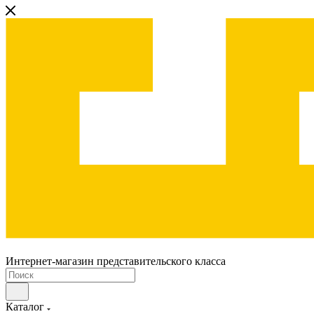
Интернет-магазин представительского класса
Каталог