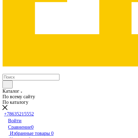
Каталог
По всему сайту
По каталогу
+78635215552
Войти
Сравнение
0
Избранные товары
0