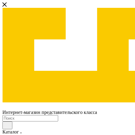
Интернет-магазин представительского класса
Каталог