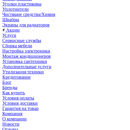
Уголки пластиковы
Уплотнители
Чистящие средства/Химия
Швабры
Экраны для радиаторов
Акции
Услуги
Сервисные службы
Сборка мебели
Настройка электроники
Монтаж кондиционеров
Установка сантехники
Дополнительные услуги
Утилизация техники
Кредитование
Блог
Бренды
Как купить
Условия оплаты
Условия доставки
Гарантия на товар
Компания
О компании
Новости
Отзывы