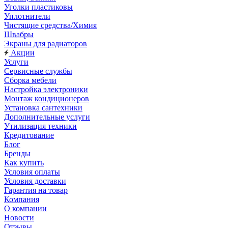
Уголки пластиковы
Уплотнители
Чистящие средства/Химия
Швабры
Экраны для радиаторов
Акции
Услуги
Сервисные службы
Сборка мебели
Настройка электроники
Монтаж кондиционеров
Установка сантехники
Дополнительные услуги
Утилизация техники
Кредитование
Блог
Бренды
Как купить
Условия оплаты
Условия доставки
Гарантия на товар
Компания
О компании
Новости
Отзывы