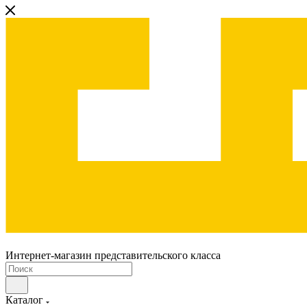
Интернет-магазин представительского класса
Каталог