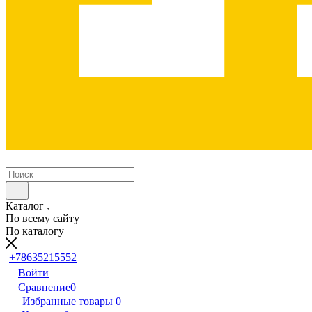
Каталог
По всему сайту
По каталогу
+78635215552
Войти
Сравнение
0
Избранные товары
0