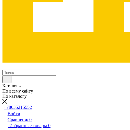
Каталог
По всему сайту
По каталогу
+78635215552
Войти
Сравнение
0
Избранные товары
0