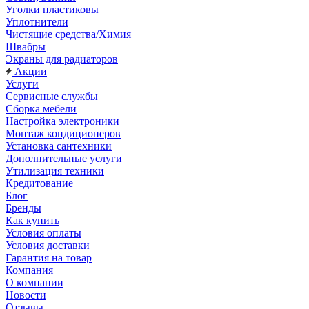
Уголки пластиковы
Уплотнители
Чистящие средства/Химия
Швабры
Экраны для радиаторов
Акции
Услуги
Сервисные службы
Сборка мебели
Настройка электроники
Монтаж кондиционеров
Установка сантехники
Дополнительные услуги
Утилизация техники
Кредитование
Блог
Бренды
Как купить
Условия оплаты
Условия доставки
Гарантия на товар
Компания
О компании
Новости
Отзывы