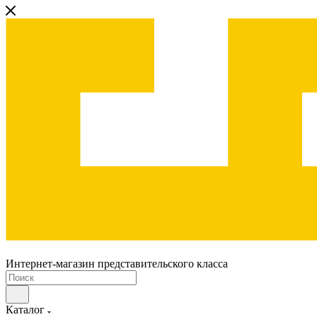
Интернет-магазин представительского класса
Каталог