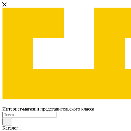
Интернет-магазин представительского класса
Каталог