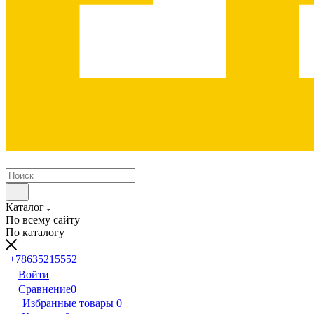
Каталог
По всему сайту
По каталогу
+78635215552
Войти
Сравнение
0
Избранные товары
0