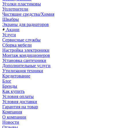
Уголки пластиковы
Уплотнители
Чистящие средства/Химия
Швабры
Экраны для радиаторов
Акции
Услуги
Сервисные службы
Сборка мебели
Настройка электроники
Монтаж кондиционеров
Установка сантехники
Дополнительные услуги
Утилизация техники
Кредитование
Блог
Бренды
Как купить
Условия оплаты
Условия доставки
Гарантия на товар
Компания
О компании
Новости
Отзывы