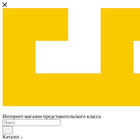
Интернет-магазин представительского класса
Каталог