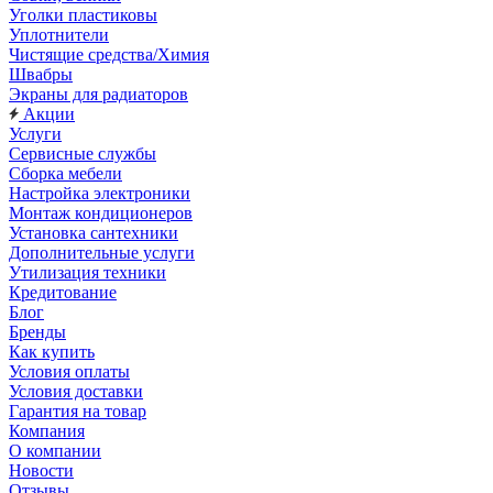
Уголки пластиковы
Уплотнители
Чистящие средства/Химия
Швабры
Экраны для радиаторов
Акции
Услуги
Сервисные службы
Сборка мебели
Настройка электроники
Монтаж кондиционеров
Установка сантехники
Дополнительные услуги
Утилизация техники
Кредитование
Блог
Бренды
Как купить
Условия оплаты
Условия доставки
Гарантия на товар
Компания
О компании
Новости
Отзывы