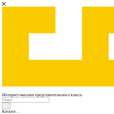
Интернет-магазин представительского класса
Каталог