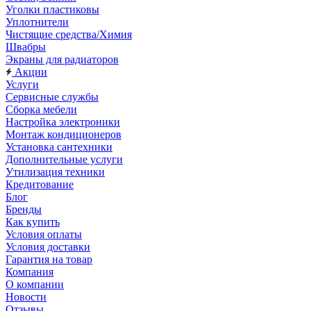
Уголки пластиковы
Уплотнители
Чистящие средства/Химия
Швабры
Экраны для радиаторов
Акции
Услуги
Сервисные службы
Сборка мебели
Настройка электроники
Монтаж кондиционеров
Установка сантехники
Дополнительные услуги
Утилизация техники
Кредитование
Блог
Бренды
Как купить
Условия оплаты
Условия доставки
Гарантия на товар
Компания
О компании
Новости
Отзывы