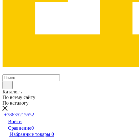
Каталог
По всему сайту
По каталогу
+78635215552
Войти
Сравнение
0
Избранные товары
0