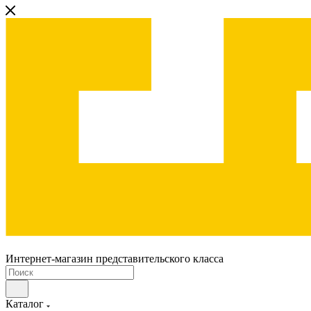
Интернет-магазин представительского класса
Каталог