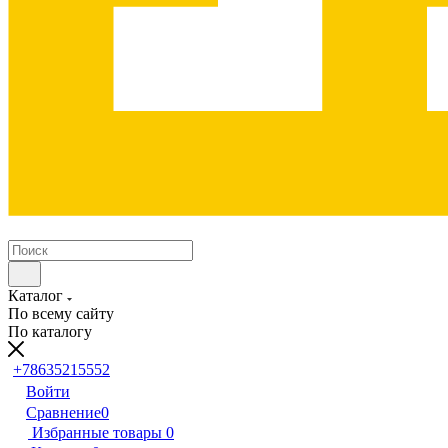
Каталог
По всему сайту
По каталогу
+78635215552
Войти
Сравнение
0
Избранные товары
0