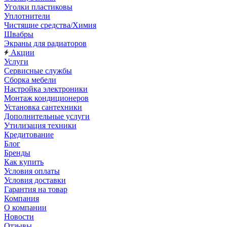
Уголки пластиковы
Уплотнители
Чистящие средства/Химия
Швабры
Экраны для радиаторов
Акции
Услуги
Сервисные службы
Сборка мебели
Настройка электроники
Монтаж кондиционеров
Установка сантехники
Дополнительные услуги
Утилизация техники
Кредитование
Блог
Бренды
Как купить
Условия оплаты
Условия доставки
Гарантия на товар
Компания
О компании
Новости
Отзывы