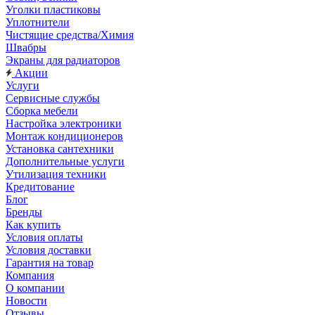
Уголки пластиковы
Уплотнители
Чистящие средства/Химия
Швабры
Экраны для радиаторов
Акции
Услуги
Сервисные службы
Сборка мебели
Настройка электроники
Монтаж кондиционеров
Установка сантехники
Дополнительные услуги
Утилизация техники
Кредитование
Блог
Бренды
Как купить
Условия оплаты
Условия доставки
Гарантия на товар
Компания
О компании
Новости
Отзывы