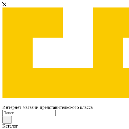
Интернет-магазин представительского класса
Каталог