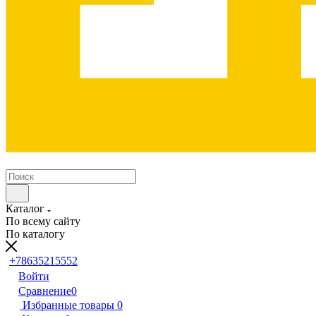
Каталог
По всему сайту
По каталогу
+78635215552
Войти
Сравнение
0
Избранные товары
0