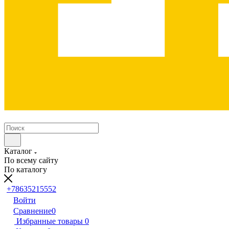
Каталог
По всему сайту
По каталогу
+78635215552
Войти
Сравнение
0
Избранные товары
0