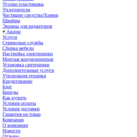
Уголки пластиковы
Уплотнители
Чистящие средства/Химия
Швабры
Экраны для радиаторов
Акции
Услуги
Сервисные службы
Сборка мебели
Настройка электроники
Монтаж кондиционеров
Установка сантехники
Дополнительные услуги
Утилизация техники
Кредитование
Блог
Бренды
Как купить
Условия оплаты
Условия доставки
Гарантия на товар
Компания
О компании
Новости
Отзывы