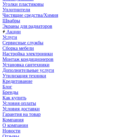
Уголки пластиковы
Уплотнители
Чистящие средства/Химия
Швабры
Экраны для радиаторов
Акции
Услуги
Сервисные службы
Сборка мебели
Настройка электроники
Монтаж кондиционеров
Установка сантехники
Дополнительные услуги
Утилизация техники
Кредитование
Блог
Бренды
Как купить
Условия оплаты
Условия доставки
Гарантия на товар
Компания
О компании
Новости
Отзывы