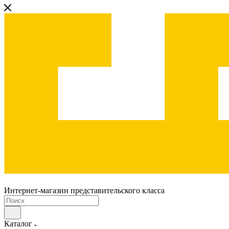
Интернет-магазин представительского класса
Каталог