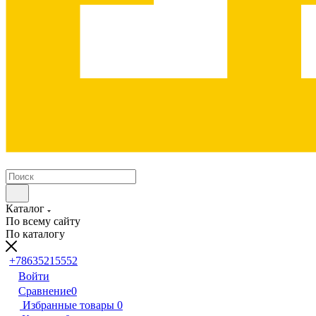
Каталог
По всему сайту
По каталогу
+78635215552
Войти
Сравнение
0
Избранные товары
0