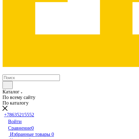
Каталог
По всему сайту
По каталогу
+78635215552
Войти
Сравнение
0
Избранные товары
0