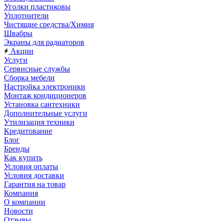
Уголки пластиковы
Уплотнители
Чистящие средства/Химия
Швабры
Экраны для радиаторов
Акции
Услуги
Сервисные службы
Сборка мебели
Настройка электроники
Монтаж кондиционеров
Установка сантехники
Дополнительные услуги
Утилизация техники
Кредитование
Блог
Бренды
Как купить
Условия оплаты
Условия доставки
Гарантия на товар
Компания
О компании
Новости
Отзывы