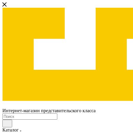
Интернет-магазин представительского класса
Каталог