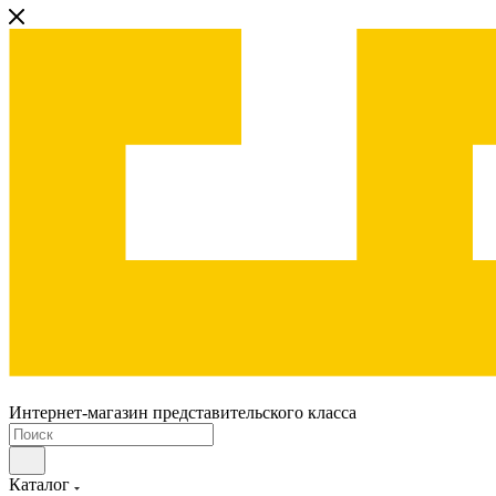
Интернет-магазин представительского класса
Каталог