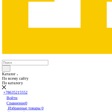
Каталог
По всему сайту
По каталогу
+78635215552
Войти
Сравнение
0
Избранные товары
0