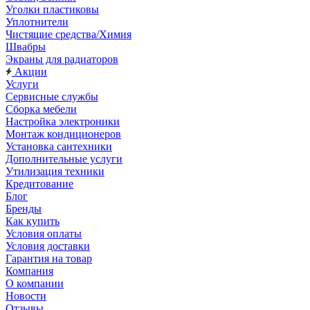
Уголки пластиковы
Уплотнители
Чистящие средства/Химия
Швабры
Экраны для радиаторов
Акции
Услуги
Сервисные службы
Сборка мебели
Настройка электроники
Монтаж кондиционеров
Установка сантехники
Дополнительные услуги
Утилизация техники
Кредитование
Блог
Бренды
Как купить
Условия оплаты
Условия доставки
Гарантия на товар
Компания
О компании
Новости
Отзывы