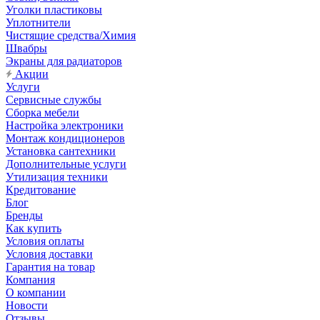
Уголки пластиковы
Уплотнители
Чистящие средства/Химия
Швабры
Экраны для радиаторов
Акции
Услуги
Сервисные службы
Сборка мебели
Настройка электроники
Монтаж кондиционеров
Установка сантехники
Дополнительные услуги
Утилизация техники
Кредитование
Блог
Бренды
Как купить
Условия оплаты
Условия доставки
Гарантия на товар
Компания
О компании
Новости
Отзывы