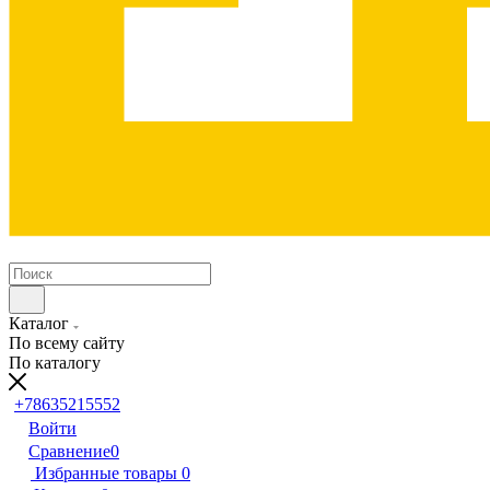
Каталог
По всему сайту
По каталогу
+78635215552
Войти
Сравнение
0
Избранные товары
0