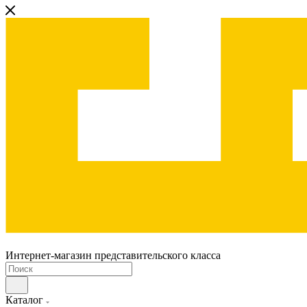
Интернет-магазин представительского класса
Каталог