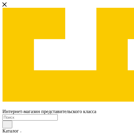
Интернет-магазин представительского класса
Каталог