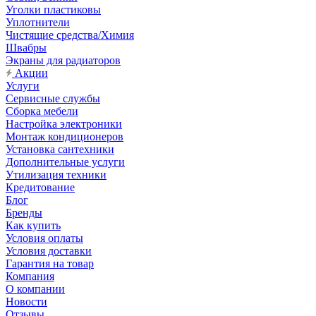
Уголки пластиковы
Уплотнители
Чистящие средства/Химия
Швабры
Экраны для радиаторов
Акции
Услуги
Сервисные службы
Сборка мебели
Настройка электроники
Монтаж кондиционеров
Установка сантехники
Дополнительные услуги
Утилизация техники
Кредитование
Блог
Бренды
Как купить
Условия оплаты
Условия доставки
Гарантия на товар
Компания
О компании
Новости
Отзывы