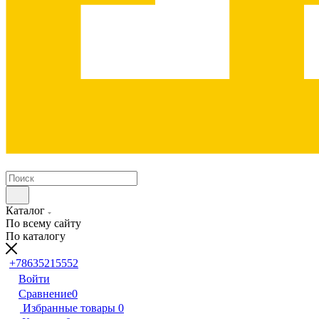
Каталог
По всему сайту
По каталогу
+78635215552
Войти
Сравнение
0
Избранные товары
0