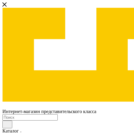
Интернет-магазин представительского класса
Каталог