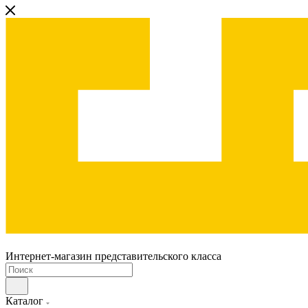
Интернет-магазин представительского класса
Каталог