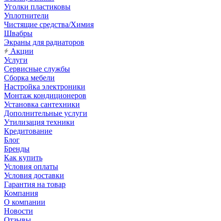
Уголки пластиковы
Уплотнители
Чистящие средства/Химия
Швабры
Экраны для радиаторов
Акции
Услуги
Сервисные службы
Сборка мебели
Настройка электроники
Монтаж кондиционеров
Установка сантехники
Дополнительные услуги
Утилизация техники
Кредитование
Блог
Бренды
Как купить
Условия оплаты
Условия доставки
Гарантия на товар
Компания
О компании
Новости
Отзывы