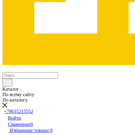
Каталог
По всему сайту
По каталогу
+78635215552
Войти
Сравнение
0
Избранные товары
0