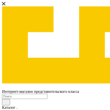
Интернет-магазин представительского класса
Каталог