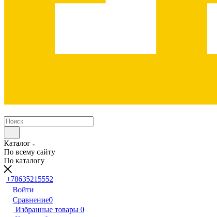
Каталог
По всему сайту
По каталогу
+78635215552
Войти
Сравнение
0
Избранные товары
0