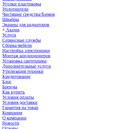
Уголки пластиковы
Уплотнители
Чистящие средства/Химия
Швабры
Экраны для радиаторов
Акции
Услуги
Сервисные службы
Сборка мебели
Настройка электроники
Монтаж кондиционеров
Установка сантехники
Дополнительные услуги
Утилизация техники
Кредитование
Блог
Бренды
Как купить
Условия оплаты
Условия доставки
Гарантия на товар
Компания
О компании
Новости
Отзывы