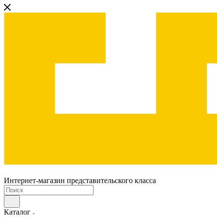
Интернет-магазин представительского класса
Каталог