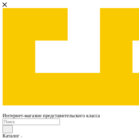
Интернет-магазин представительского класса
Каталог