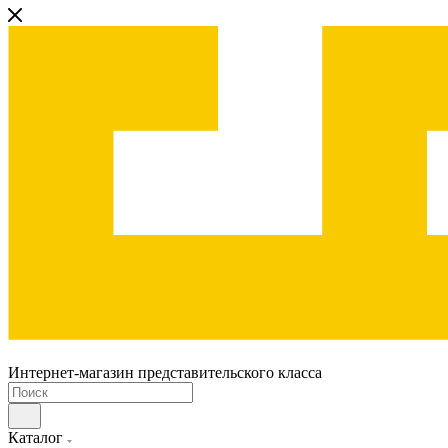
Интернет-магазин представительского класса
Каталог