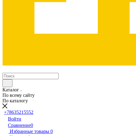
Каталог
По всему сайту
По каталогу
+78635215552
Войти
Сравнение
0
Избранные товары
0