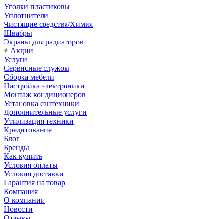
Уголки пластиковы
Уплотнители
Чистящие средства/Химия
Швабры
Экраны для радиаторов
Акции
Услуги
Сервисные службы
Сборка мебели
Настройка электроники
Монтаж кондиционеров
Установка сантехники
Дополнительные услуги
Утилизация техники
Кредитование
Блог
Бренды
Как купить
Условия оплаты
Условия доставки
Гарантия на товар
Компания
О компании
Новости
Отзывы