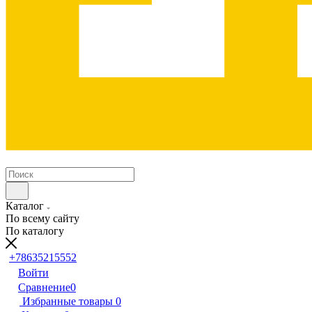
Каталог
По всему сайту
По каталогу
+78635215552
Войти
Сравнение
0
Избранные товары
0