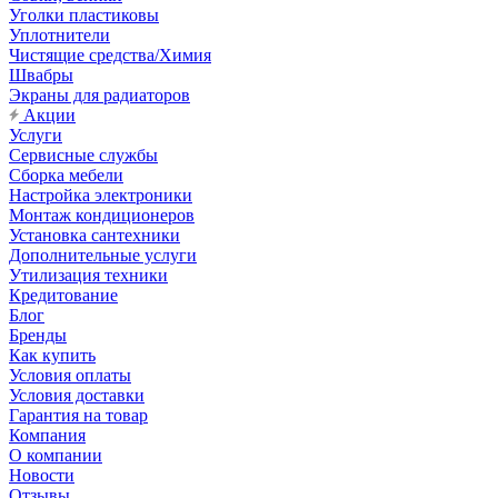
Уголки пластиковы
Уплотнители
Чистящие средства/Химия
Швабры
Экраны для радиаторов
Акции
Услуги
Сервисные службы
Сборка мебели
Настройка электроники
Монтаж кондиционеров
Установка сантехники
Дополнительные услуги
Утилизация техники
Кредитование
Блог
Бренды
Как купить
Условия оплаты
Условия доставки
Гарантия на товар
Компания
О компании
Новости
Отзывы