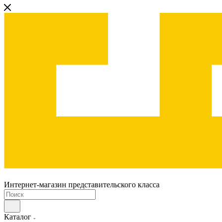
Интернет-магазин представительского класса
Каталог