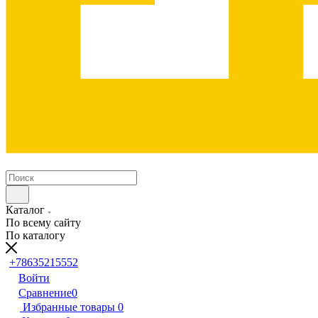
Каталог
По всему сайту
По каталогу
+78635215552
Войти
Сравнение
0
Избранные товары
0