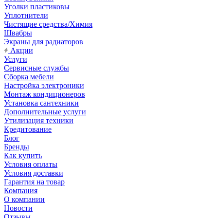
Уголки пластиковы
Уплотнители
Чистящие средства/Химия
Швабры
Экраны для радиаторов
Акции
Услуги
Сервисные службы
Сборка мебели
Настройка электроники
Монтаж кондиционеров
Установка сантехники
Дополнительные услуги
Утилизация техники
Кредитование
Блог
Бренды
Как купить
Условия оплаты
Условия доставки
Гарантия на товар
Компания
О компании
Новости
Отзывы