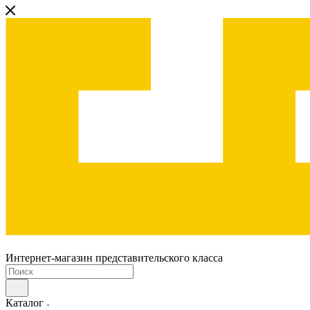
Интернет-магазин представительского класса
Каталог