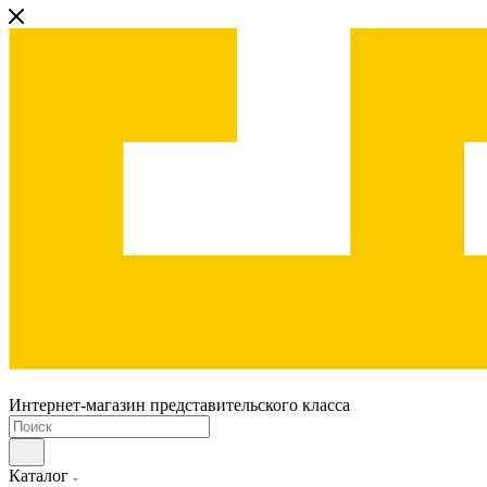
Интернет-магазин представительского класса
Каталог