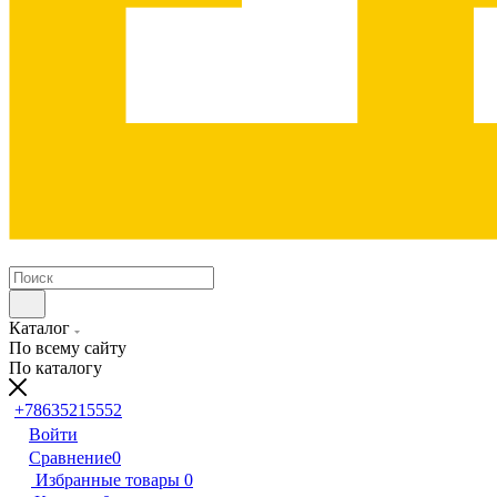
Каталог
По всему сайту
По каталогу
+78635215552
Войти
Сравнение
0
Избранные товары
0