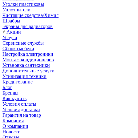
Уголки пластиковы
Уплотнители
Чистящие средства/Химия
Швабры
Экраны для радиаторов
Акции
Услуги
Сервисные службы
Сборка мебели
Настройка электроники
Монтаж кондиционеров
Установка сантехники
Дополнительные услуги
Утилизация техники
Кредитование
Блог
Бренды
Как купить
Условия оплаты
Условия доставки
Гарантия на товар
Компания
О компании
Новости
Отзывы