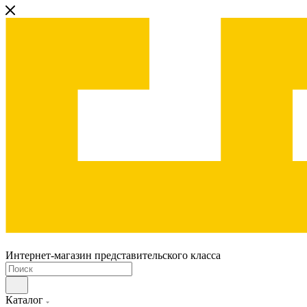
Интернет-магазин представительского класса
Каталог