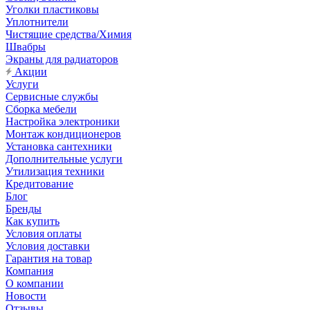
Уголки пластиковы
Уплотнители
Чистящие средства/Химия
Швабры
Экраны для радиаторов
Акции
Услуги
Сервисные службы
Сборка мебели
Настройка электроники
Монтаж кондиционеров
Установка сантехники
Дополнительные услуги
Утилизация техники
Кредитование
Блог
Бренды
Как купить
Условия оплаты
Условия доставки
Гарантия на товар
Компания
О компании
Новости
Отзывы