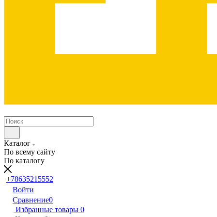
Каталог
По всему сайту
По каталогу
+78635215552
Войти
Сравнение
0
Избранные товары
0