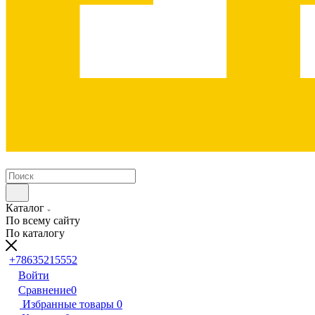
Каталог
По всему сайту
По каталогу
+78635215552
Войти
Сравнение
0
Избранные товары
0