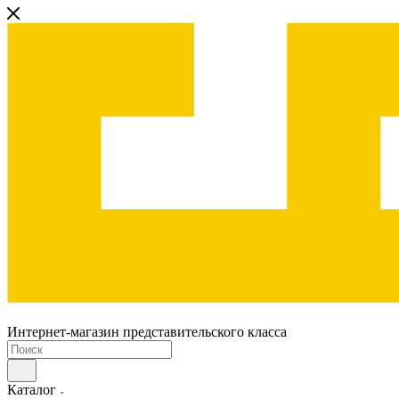
Интернет-магазин представительского класса
Каталог