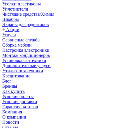
Уголки пластиковы
Уплотнители
Чистящие средства/Химия
Швабры
Экраны для радиаторов
Акции
Услуги
Сервисные службы
Сборка мебели
Настройка электроники
Монтаж кондиционеров
Установка сантехники
Дополнительные услуги
Утилизация техники
Кредитование
Блог
Бренды
Как купить
Условия оплаты
Условия доставки
Гарантия на товар
Компания
О компании
Новости
Отзывы