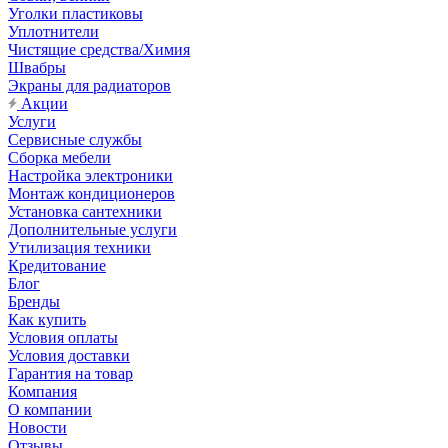
Уголки пластиковы
Уплотнители
Чистящие средства/Химия
Швабры
Экраны для радиаторов
Акции
Услуги
Сервисные службы
Сборка мебели
Настройка электроники
Монтаж кондиционеров
Установка сантехники
Дополнительные услуги
Утилизация техники
Кредитование
Блог
Бренды
Как купить
Условия оплаты
Условия доставки
Гарантия на товар
Компания
О компании
Новости
Отзывы