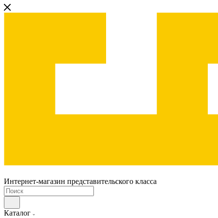
Интернет-магазин представительского класса
Каталог