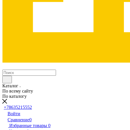
Каталог
По всему сайту
По каталогу
+78635215552
Войти
Сравнение
0
Избранные товары
0