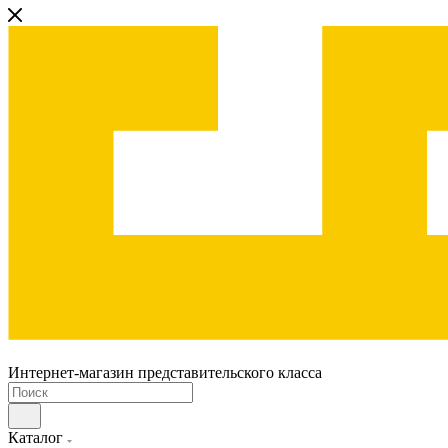
Интернет-магазин представительского класса
Каталог