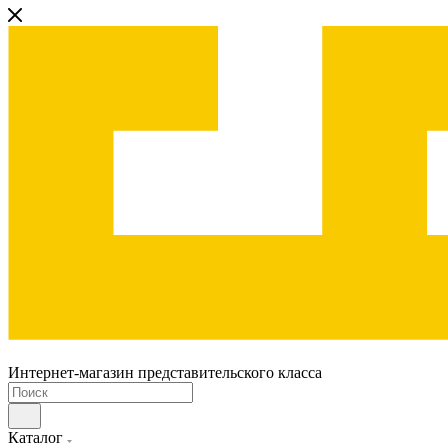
Интернет-магазин представительского класса
Каталог