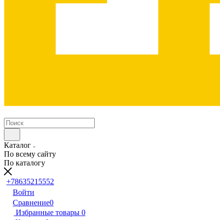
Каталог
По всему сайту
По каталогу
+78635215552
Войти
Сравнение
0
Избранные товары
0