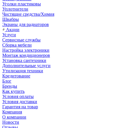
Уголки пластиковы
Уплотнители
Чистящие средства/Химия
Швабры
Экраны для радиаторов
Акции
Услуги
Сервисные службы
Сборка мебели
Настройка электроники
Монтаж кондиционеров
Установка сантехники
Дополнительные услуги
Утилизация техники
Кредитование
Блог
Бренды
Как купить
Условия оплаты
Условия доставки
Гарантия на товар
Компания
О компании
Новости
Отзывы