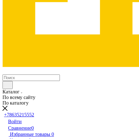
Каталог
По всему сайту
По каталогу
+78635215552
Войти
Сравнение
0
Избранные товары
0