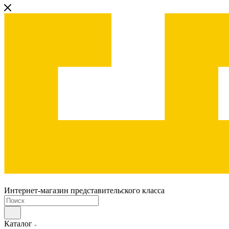
Интернет-магазин представительского класса
Каталог