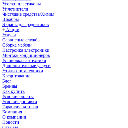
Уголки пластиковы
Уплотнители
Чистящие средства/Химия
Швабры
Экраны для радиаторов
Акции
Услуги
Сервисные службы
Сборка мебели
Настройка электроники
Монтаж кондиционеров
Установка сантехники
Дополнительные услуги
Утилизация техники
Кредитование
Блог
Бренды
Как купить
Условия оплаты
Условия доставки
Гарантия на товар
Компания
О компании
Новости
Отзывы