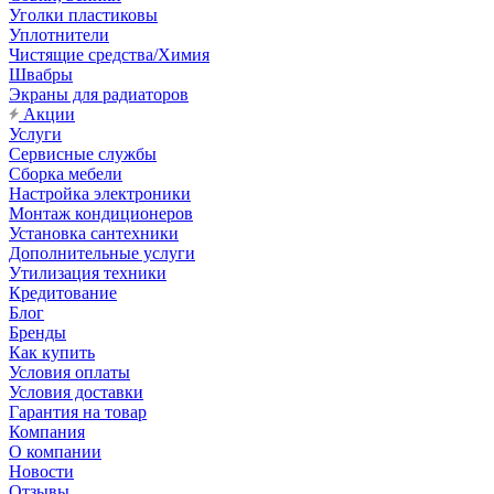
Уголки пластиковы
Уплотнители
Чистящие средства/Химия
Швабры
Экраны для радиаторов
Акции
Услуги
Сервисные службы
Сборка мебели
Настройка электроники
Монтаж кондиционеров
Установка сантехники
Дополнительные услуги
Утилизация техники
Кредитование
Блог
Бренды
Как купить
Условия оплаты
Условия доставки
Гарантия на товар
Компания
О компании
Новости
Отзывы