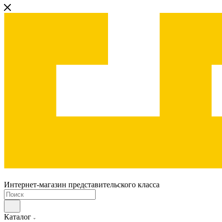
Интернет-магазин представительского класса
Каталог