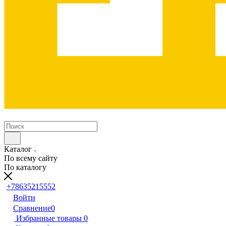
Каталог
По всему сайту
По каталогу
+78635215552
Войти
Сравнение
0
Избранные товары
0