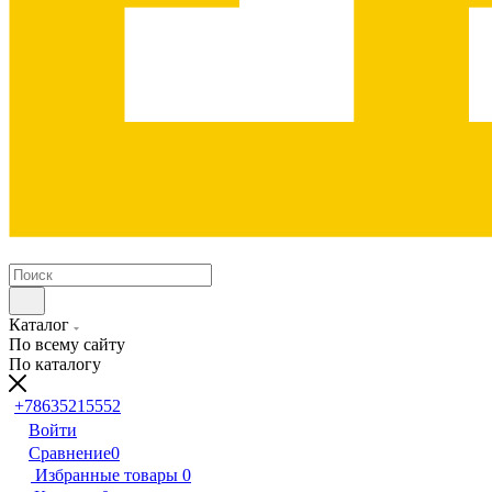
Каталог
По всему сайту
По каталогу
+78635215552
Войти
Сравнение
0
Избранные товары
0