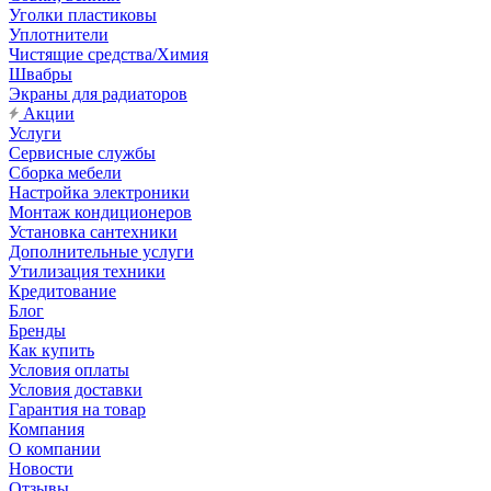
Уголки пластиковы
Уплотнители
Чистящие средства/Химия
Швабры
Экраны для радиаторов
Акции
Услуги
Сервисные службы
Сборка мебели
Настройка электроники
Монтаж кондиционеров
Установка сантехники
Дополнительные услуги
Утилизация техники
Кредитование
Блог
Бренды
Как купить
Условия оплаты
Условия доставки
Гарантия на товар
Компания
О компании
Новости
Отзывы