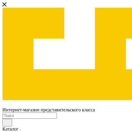
Интернет-магазин представительского класса
Каталог