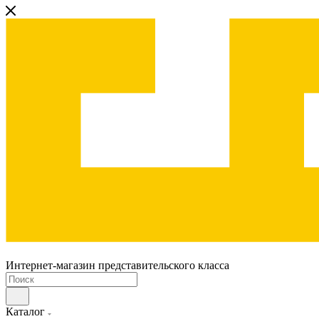
Интернет-магазин представительского класса
Каталог