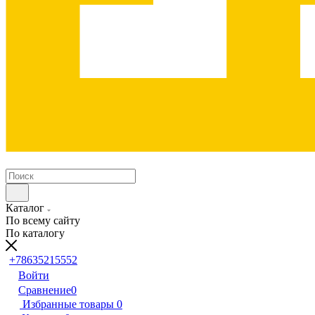
Каталог
По всему сайту
По каталогу
+78635215552
Войти
Сравнение
0
Избранные товары
0