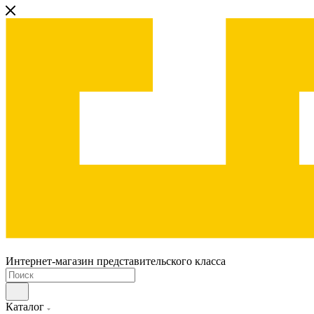
Интернет-магазин представительского класса
Каталог