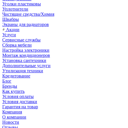
Уголки пластиковы
Уплотнители
Чистящие средства/Химия
Швабры
Экраны для радиаторов
Акции
Услуги
Сервисные службы
Сборка мебели
Настройка электроники
Монтаж кондиционеров
Установка сантехники
Дополнительные услуги
Утилизация техники
Кредитование
Блог
Бренды
Как купить
Условия оплаты
Условия доставки
Гарантия на товар
Компания
О компании
Новости
Отзывы