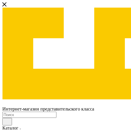
Интернет-магазин представительского класса
Каталог